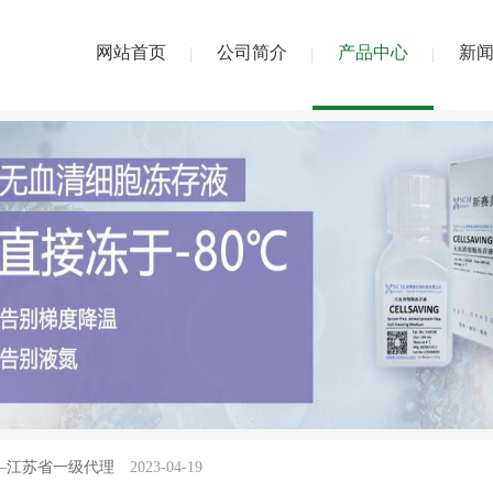
网站首页
公司简介
产品中心
新
——南京市一级代理
2023-04-19
O——南京市一级代理
2023-04-19
—江苏省一级代理
2023-04-19
—南京市一级代理
2023-04-19
l——江苏省一级代理
2023-04-19